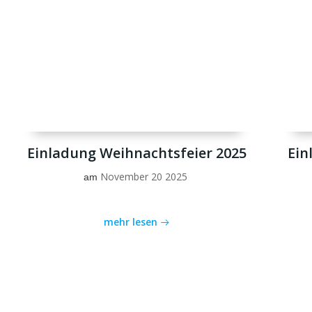
Einladung Weihnachtsfeier 2025
Ein
November 20 2025
am
mehr lesen