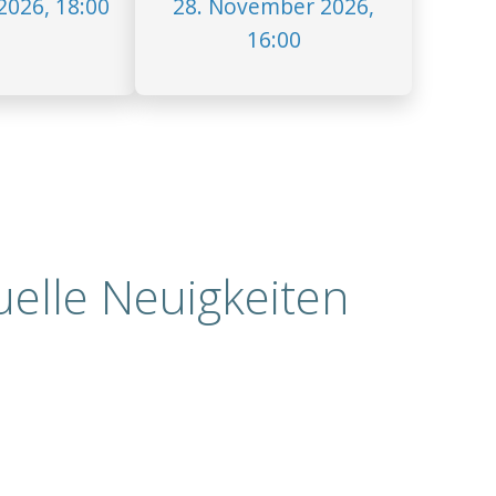
2026, 18:00
28. November 2026,
16:00
uelle Neuigkeiten