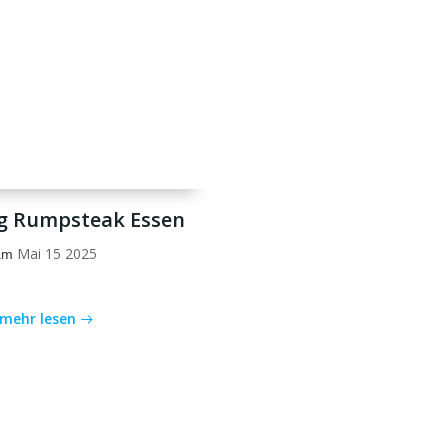
g Rumpsteak Essen
Mai 15 2025
am
mehr lesen