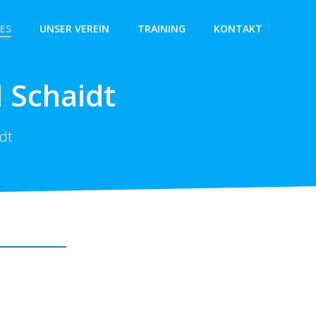
ES
UNSER VEREIN
TRAINING
KONTAKT
 Schaidt
dt