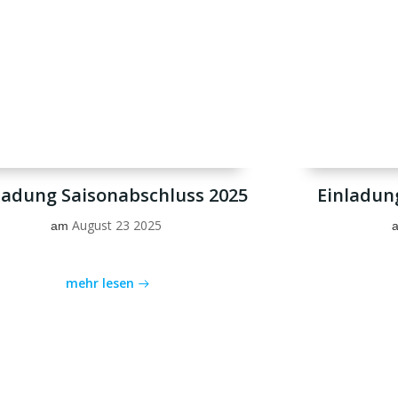
ladung Saisonabschluss 2025
Einladun
August 23 2025
am
mehr lesen