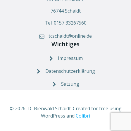
76744 Schaidt
Tel: 0157 33267560
tcschaidt@online.de
Wichtiges
Impressum
Datenschutzerklärung
Satzung
© 2026 TC Bienwald Schaidt. Created for free using
WordPress and
Colibri