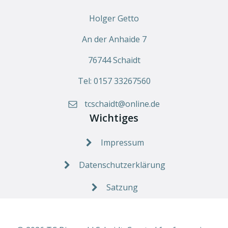
Holger Getto
An der Anhaide 7
76744 Schaidt
Tel: 0157 33267560
tcschaidt@online.de
Wichtiges
Impressum
Datenschutzerklärung
Satzung