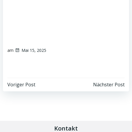
am
Mai 15, 2025
Voriger Post
Nächster Post
Kontakt