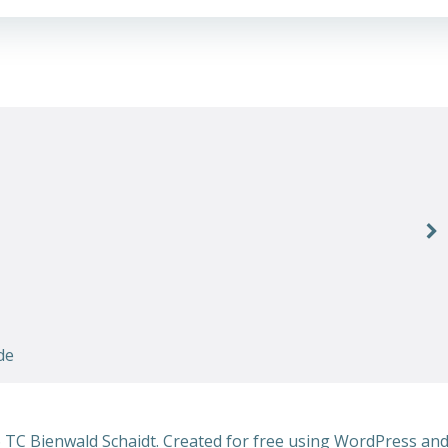
de
 TC Bienwald Schaidt. Created for free using WordPress an