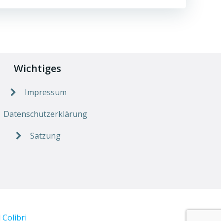
Wichtiges
Impressum
Datenschutzerklärung
Satzung
d
Colibri