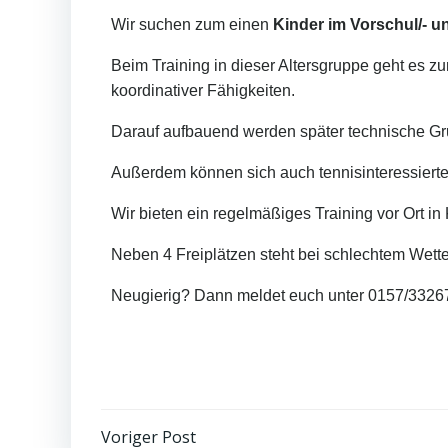
Wir suchen zum einen
Kinder im Vorschul/- u
Beim Training in dieser Altersgruppe geht es
koordinativer Fähigkeiten.
Darauf aufbauend werden später technische Gr
Außerdem können sich auch tennisinteressiert
Wir bieten ein regelmäßiges Training vor Ort in
Neben 4 Freiplätzen steht bei schlechtem Wette
Neugierig? Dann meldet euch unter 0157/332
Voriger Post