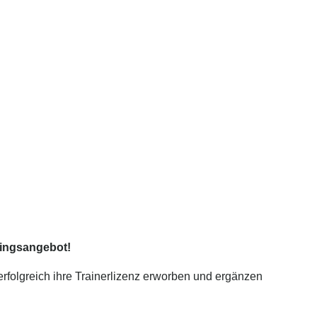
ningsangebot!
rfolgreich ihre Trainerlizenz erworben und ergänzen