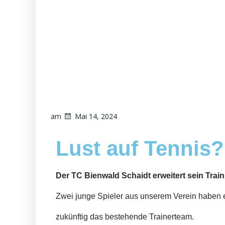
am
Mai 14, 2024
Lust auf Tennis?
Der TC Bienwald Schaidt erweitert sein Trai
Zwei junge Spieler aus unserem Verein haben e
zukünftig das bestehende Trainerteam.