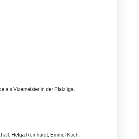
als Vizemeister in der Pfalzliga.
Schall, Helga Reinhardt, Emmel Koch.