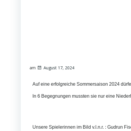
am
August 17, 2024
Auf eine erfolgreiche Sommersaison 2024 dürfe
In 6 Begegnungen mussten sie nur eine Nieder
Unsere Spielerinnen im Bild v.l.n.r. : Gudrun 