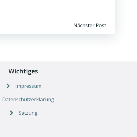
Nächster Post
Wichtiges
Impressum
Datenschutzerklärung
Satzung