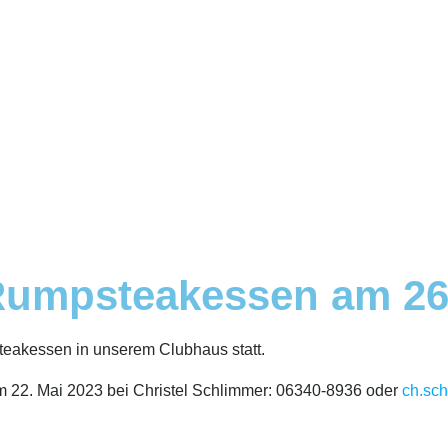
Rumpsteakessen am 26
teakessen in unserem Clubhaus statt.
m 22. Mai 2023 bei Christel Schlimmer: 06340-8936 oder
ch.sc