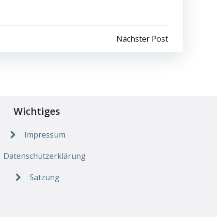
Nächster Post
Wichtiges
Impressum
Datenschutzerklärung
Satzung