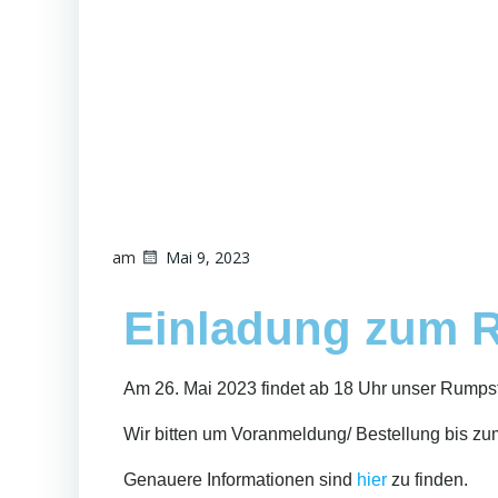
am
Mai 9, 2023
Einladung zum 
Am 26. Mai 2023 findet ab 18 Uhr unser Rumps
Wir bitten um Voranmeldung/ Bestellung bis zu
Genauere Informationen sind
hier
zu finden.